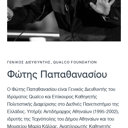
ΓΕΝΙΚΌΣ ΔΙΕΥΘΥΝΤΉΣ, QUALCO FOUNDATION
Φώτης Παπαθανασίου
Ο Φώτης Παπαθανασίου είναι Γενικός Διευθυντής του
Ιδρύματος Qualco και Επίκουρος Καθηγητής
Πολιτιστικής Διαχείρισης στο Διεθνές Πανεπιστήμιο της
Ελλάδος. Υπήρξε Αντιδήμαρχος Αθηναίων (1995-2002),
ιδρυτής της Τεχνόπολης του Δήμου Αθηναίων και του
Μουσείου Μαρία Κάλλας, Αναπληρωτής Καθηγητής