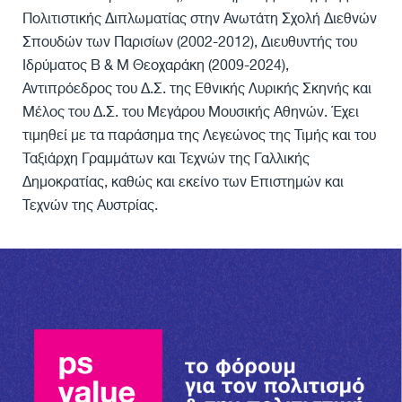
Πολιτιστικής Διπλωματίας στην Ανωτάτη Σχολή Διεθνών
Σπουδών των Παρισίων (2002-2012), Διευθυντής του
Ιδρύματος Β & Μ Θεοχαράκη (2009-2024),
Αντιπρόεδρος του Δ.Σ. της Εθνικής Λυρικής Σκηνής και
Μέλος του Δ.Σ. του Μεγάρου Μουσικής Αθηνών. Έχει
τιμηθεί με τα παράσημα της Λεγεώνος της Τιμής και του
Ταξιάρχη Γραμμάτων και Τεχνών της Γαλλικής
Δημοκρατίας, καθώς και εκείνο των Επιστημών και
Τεχνών της Αυστρίας.