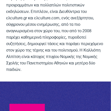
προγραμμάτων και πολλαπλών πολιτιστικών
εκδηλώσεων. Επιπλέον, είναι Διευθύντρια του
ελculture.gr και ελculture.com, ενός ανεξάρτητου,
σύγχρονου μέσου ενημέρωσης, από τα πιο
αναγνωρισμένα στον χώρο του, που από το 2008
παρέχει καθημερινά πληροφορίες, πυροδοτεί
συζητήσεις, δημιουργεί τάσεις και παράγει περιεχόμενο
στον χώρο της τέχνης και του πολιτισμού. Η Καλλιόπη
Αλπίτση είναι κάτοχος πτυχίου Νομικής της Νομικής
Σχολής του Πανεπιστημίου Αθηνών και μητέρα δύο
παιδιών.