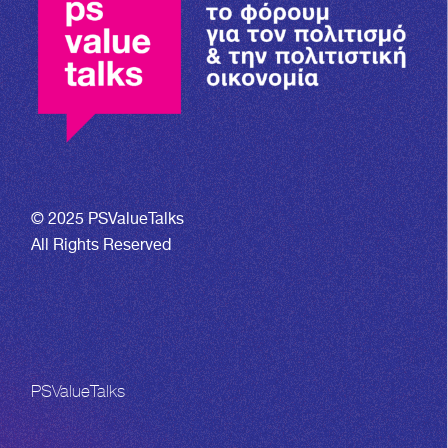
© 2025 PSValueTalks
All Rights Reserved
PSValueTalks