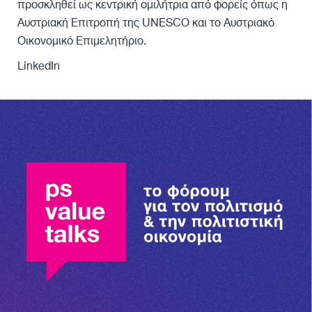
προσκληθεί ως κεντρική ομιλήτρια από φορείς όπως η
Αυστριακή Επιτροπή της UNESCO και το Αυστριακό
Οικονομικό Επιμελητήριο.
LinkedIn