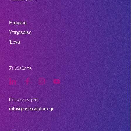
Εταιρεία
Υπηρεσίες
Έργα
Συνδεθείτε
Επικοινωνήστε
info@postscriptum.gr