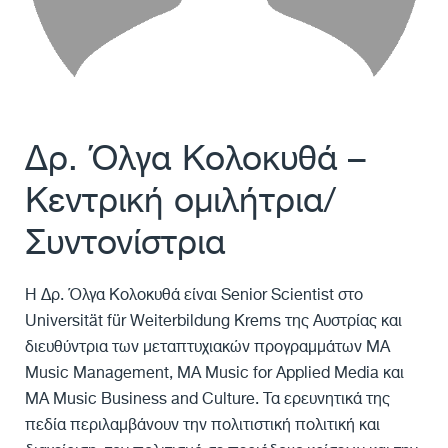
Δρ. Όλγα Κολοκυθά –
Κεντρική ομιλήτρια/
Συντονίστρια
Η Δρ. Όλγα Κολοκυθά είναι Senior Scientist στο
Universität für Weiterbildung Krems
της Αυστρίας και
διευθύντρια των μεταπτυχιακών προγραμμάτων MA
Music Management, MA Music for Applied Media και
MA Music Business and Culture. Τα ερευνητικά της
πεδία περιλαμβάνουν την πολιτιστική πολιτική και