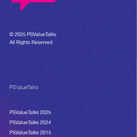
© 2025 PSValueTalks
All Rights Reserved
PSValueTalks
PSValueTalks 2025
PSValueTalks 2024
PSValueTalks 2015