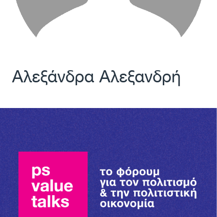
Αλεξάνδρα Αλεξανδρή