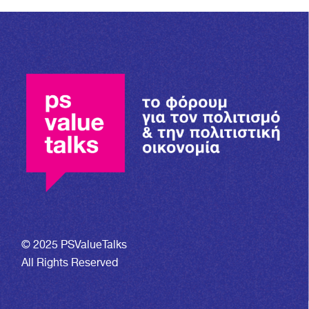
© 2025 PSValueTalks
All Rights Reserved