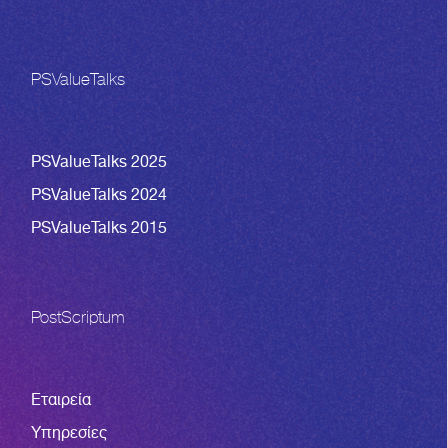
PSValueTalks
PSValueTalks 2025
PSValueTalks 2024
PSValueTalks 2015
PostScriptum
Εταιρεία
Υπηρεσίες