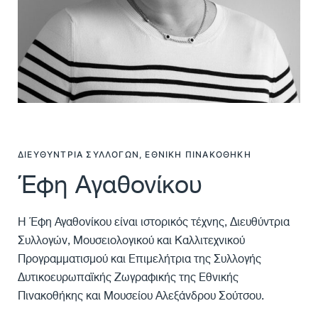
ΔΙΕΥΘΎΝΤΡΙΑ ΣΥΛΛΟΓΏΝ, ΕΘΝΙΚΉ ΠΙΝΑΚΟΘΉΚΗ
Έφη Αγαθονίκου
H Έφη Αγαθονίκου είναι ιστορικός τέχνης, Διευθύντρια
Συλλογών, Μουσειολογικού και Καλλιτεχνικού
Προγραμματισμού και Επιμελήτρια της Συλλογής
Δυτικοευρωπαϊκής Ζωγραφικής της Εθνικής
Πινακοθήκης και Μουσείου Αλεξάνδρου Σούτσου.